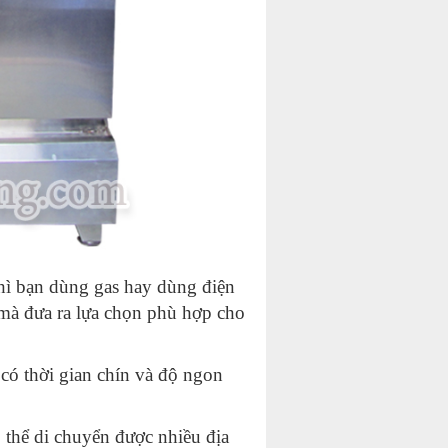
hì bạn dùng gas hay dùng điện
mà đưa ra lựa chọn phù hợp cho
có thời gian chín và độ ngon
 thể di chuyển được nhiều địa