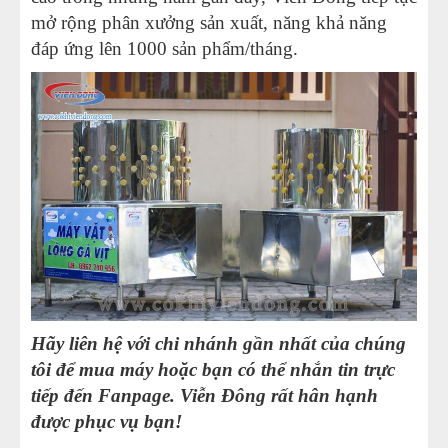
mở rộng phân xưởng sản xuất, năng khả năng
đáp ứng lên 1000 sản phẩm/tháng.
Hãy liên hệ với chi nhánh gần nhất của chúng
tôi để mua máy hoặc bạn có thể nhắn tin trực
tiếp đến Fanpage. Viễn Đông rất hân hạnh
được phục vụ bạn!