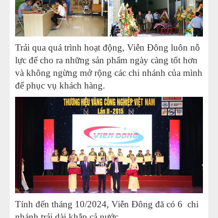
Trải qua quá trình hoạt động, Viễn Đông luôn nỗ
lực để cho ra những sản phẩm ngày càng tốt hơn
và không ngừng mở rộng các chi nhánh của mình
để phục vụ khách hàng.
Tính đến tháng 10/2024, Viễn Đông đã có 6 chi
nhánh trải dài khắp cả nước.