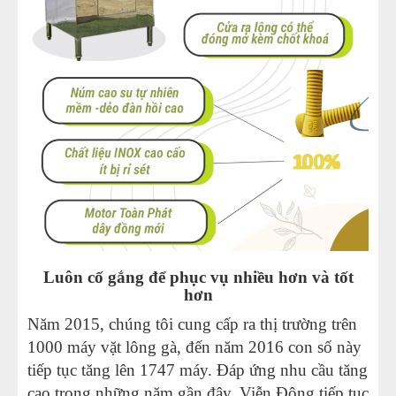
Luôn cố gắng để phục vụ nhiều hơn và tốt
hơn
Năm 2015, chúng tôi cung cấp ra thị trường trên
1000
máy vặt lông gà
, đến năm 2016 con số này
tiếp tục tăng lên 1747 máy. Đáp ứng nhu cầu tăng
cao trong những năm gần đây, Viễn Đông tiếp tục