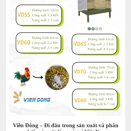
Viễn Đông – Đi đầu trong sản xuất và phân