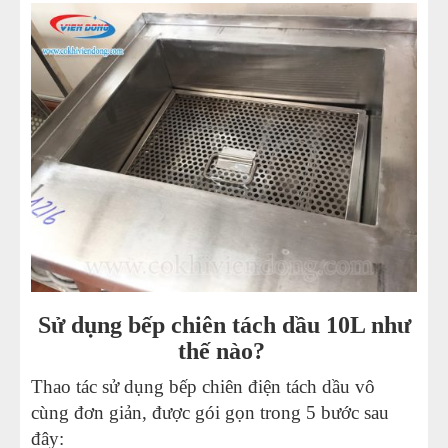
Sử dụng bếp chiên tách dầu 10L như
thế nào?
Thao tác sử dụng bếp chiên điện tách dầu vô
cùng đơn giản, được gói gọn trong 5 bước sau
đây: