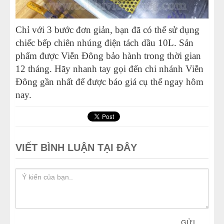
Chỉ với 3 bước đơn giản, bạn đã có thể sử dụng
chiếc bếp chiên nhúng điện tách dầu 10L. Sản
phẩm được Viễn Đông bảo hành trong thời gian
12 tháng. Hãy nhanh tay gọi đến chi nhánh Viễn
Đông gần nhất để được báo giá cụ thể ngay hôm
nay.
VIẾT BÌNH LUẬN TẠI ĐÂY
GỬI