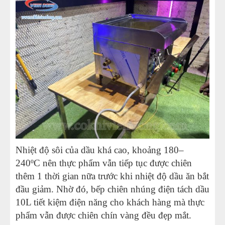
Nhiệt độ sôi của dầu khá cao, khoảng 180–
240ºC nên thực phẩm vẫn tiếp tục được chiên
thêm 1 thời gian nữa trước khi nhiệt độ dầu ăn bắt
đầu giảm. Nhờ đó, bếp chiên nhúng điện tách dầu
10L tiết kiệm điện năng cho khách hàng mà thực
phẩm vẫn được chiên chín vàng đều đẹp mắt.