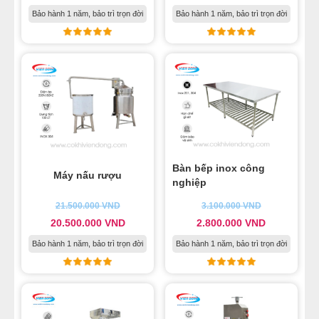
Bảo hành 1 năm, bảo trì trọn đời
Bảo hành 1 năm, bảo trì trọn đời
Bàn bếp inox công
Máy nấu rượu
nghiệp
21.500.000
VND
3.100.000
VND
20.500.000
VND
2.800.000
VND
Bảo hành 1 năm, bảo trì trọn đời
Bảo hành 1 năm, bảo trì trọn đời