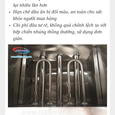
lại nhiều lần hơn
Hạn chế dầu ăn bị đổi màu, an toàn cho sức
khỏe người mua hàng
Chi phí đầu tư rẻ, không quá chênh lệch so với
bếp chiên nhúng thông thường, sử dụng đơn
giản.