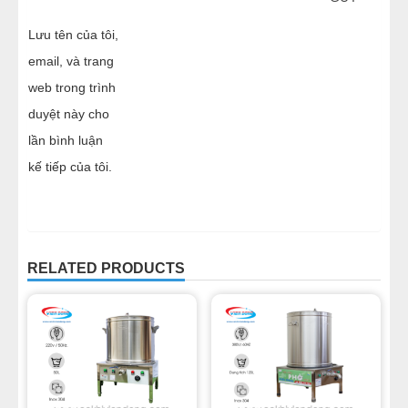
Lưu tên của tôi,
email, và trang
web trong trình
duyệt này cho
lần bình luận
kế tiếp của tôi.
RELATED PRODUCTS