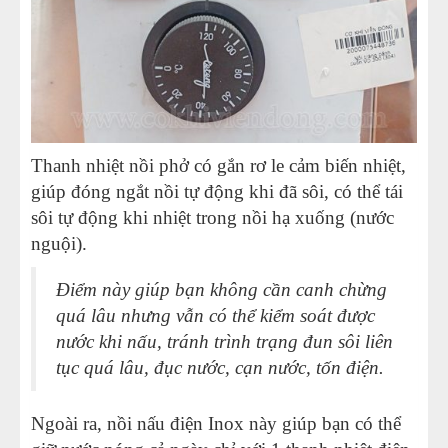
Thanh nhiệt nồi phở có gắn rơ le cảm biến nhiệt,
giúp đóng ngắt nồi tự động khi đã sôi, có thể tái
sôi tự động khi nhiệt trong nồi hạ xuống (nước
nguội).
Điểm này giúp bạn không cần canh chừng
quá lâu nhưng vẫn có thể kiểm soát được
nước khi nấu, tránh trình trạng đun sôi liên
tục quá lâu, đục nước, cạn nước, tốn điện.
Ngoài ra, nồi nấu điện Inox này giúp bạn có thể