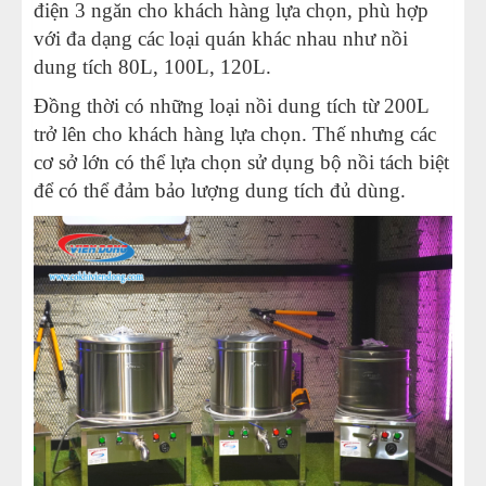
điện 3 ngăn cho khách hàng lựa chọn, phù hợp
với đa dạng các loại quán khác nhau như nồi
dung tích 80L, 100L, 120L.
Đồng thời có những loại nồi dung tích từ 200L
trở lên cho khách hàng lựa chọn. Thế nhưng các
cơ sở lớn có thể lựa chọn sử dụng bộ nồi tách biệt
để có thể đảm bảo lượng dung tích đủ dùng.