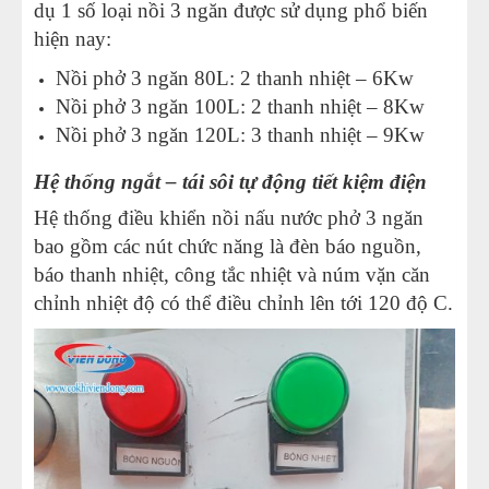
dụ 1 số loại nồi 3 ngăn được sử dụng phổ biến
hiện nay:
Nồi phở 3 ngăn 80L: 2 thanh nhiệt – 6Kw
Nồi phở 3 ngăn 100L: 2 thanh nhiệt – 8Kw
Nồi phở 3 ngăn 120L: 3 thanh nhiệt – 9Kw
Hệ thống ngắt – tái sôi tự động tiết kiệm điện
Hệ thống điều khiển nồi nấu nước phở 3 ngăn
bao gồm các nút chức năng là đèn báo nguồn,
báo thanh nhiệt, công tắc nhiệt và núm vặn căn
chỉnh nhiệt độ có thể điều chỉnh lên tới 120 độ C.