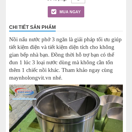
MUA NGAY
CHI TIẾT SẢN PHẨM
Nồi nấu nước phở 3 ngăn là giải pháp tối ưu giúp
tiết kiệm điện và tiết kiệm diện tích cho không
gian bếp nhà bạn. Đồng thời hỗ trợ bạn có thể
đun 1 lúc 3 loại nước dùng mà không cần tốn
thêm 1 chiếc nồi khác. Tham khảo ngay cùng
maynholongvit.vn
nhé.