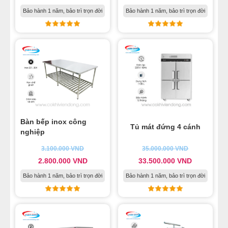
Bảo hành 1 năm, bảo trì trọn đời
Bảo hành 1 năm, bảo trì trọn đời
Bàn bếp inox công
Tủ mát đứng 4 cánh
nghiệp
3.100.000
VND
35.000.000
VND
2.800.000
VND
33.500.000
VND
Bảo hành 1 năm, bảo trì trọn đời
Bảo hành 1 năm, bảo trì trọn đời