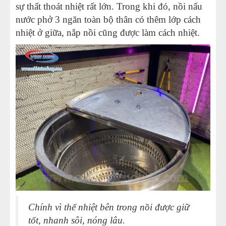
sự thất thoát nhiệt rất lớn. Trong khi đó, nồi nấu
nước phở 3 ngăn toàn bộ thân có thêm lớp cách
nhiệt ở giữa, nắp nồi cũng được làm cách nhiệt.
Chính vì thế nhiệt bên trong nồi được giữ
tốt, nhanh sôi, nóng lâu.