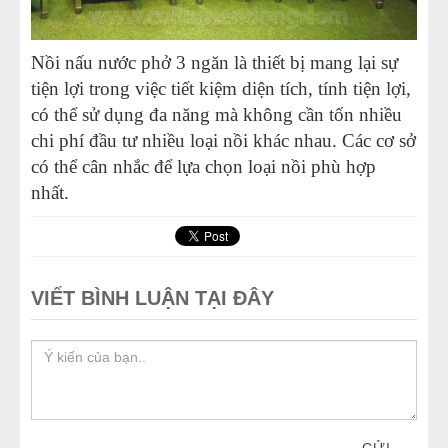
Nồi nấu nước phở 3 ngăn là thiết bị mang lại sự
tiện lợi trong việc tiết kiệm diện tích, tính tiện lợi,
có thể sử dụng đa năng mà không cần tốn nhiều
chi phí đầu tư nhiều loại nồi khác nhau. Các cơ sở
có thể cân nhắc để lựa chọn loại nồi phù hợp
nhất.
VIẾT BÌNH LUẬN TẠI ĐÂY
GỬI