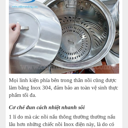
Mọi linh kiện phía bên trong thân nồi cũng được
làm bằng Inox 304, đảm bảo an toàn vệ sinh thực
phẩm tối đa.
Cơ chế đun cách nhiệt nhanh sôi
1 lí do mà các nồi nấu thông thường thường nấu
lâu hơn những chiếc nồi Inox điện này, là do có