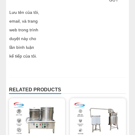
Lưu tên của tôi,
email, và trang
web trong trình
duyệt này cho
lần bình luận
kế tiếp của tôi.
RELATED PRODUCTS