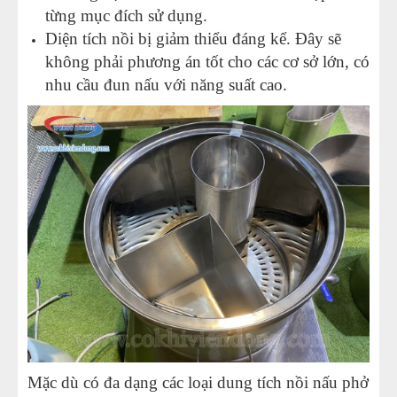
từng mục đích sử dụng.
Diện tích nồi bị giảm thiểu đáng kể. Đây sẽ
không phải phương án tốt cho các cơ sở lớn, có
nhu cầu đun nấu với năng suất cao.
Mặc dù có đa dạng các loại dung tích nồi nấu phở