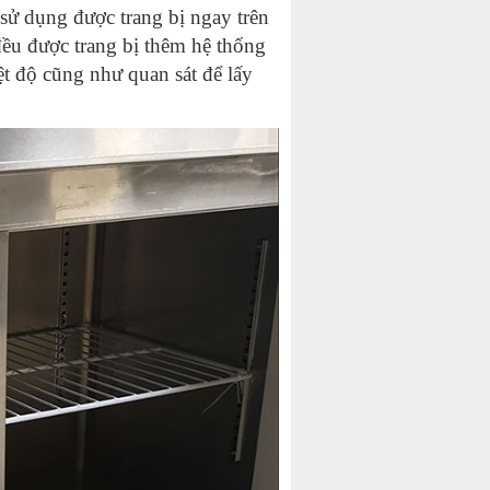
 sử dụng được trang bị ngay trên
đều được trang bị thêm hệ thống
ệt độ cũng như quan sát để lấy