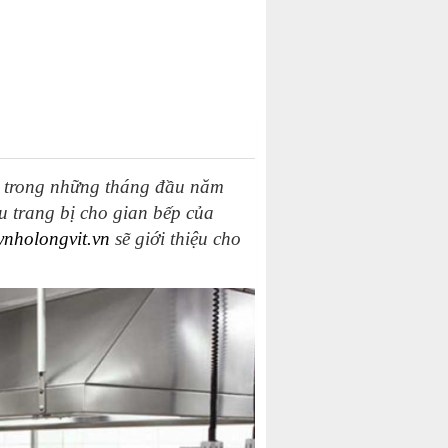
t trong những tháng đầu năm
 trang bị cho gian bếp của
nholongvit.vn
sẽ giới thiệu cho