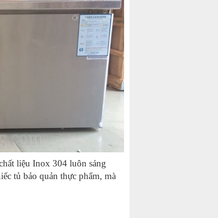
 chất liệu Inox 304 luôn sáng
hiếc tủ bảo quản thực phẩm, mà