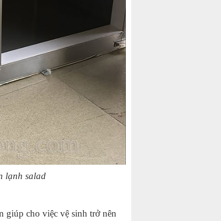
n lạnh salad
 giúp cho việc vệ sinh trở nên