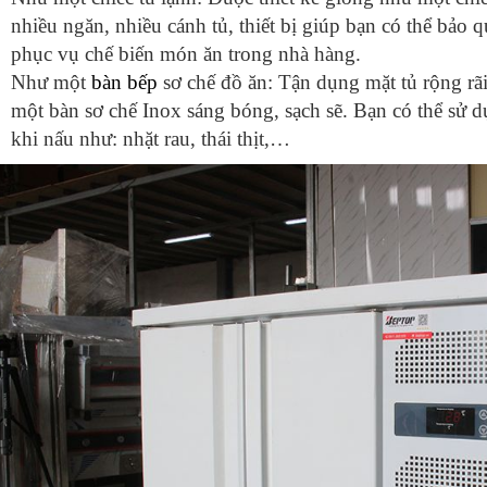
nhiều ngăn, nhiều cánh tủ, thiết bị giúp bạn có thể bảo
phục vụ chế biến món ăn trong nhà hàng.
Như một
bàn bếp
sơ chế đồ ăn: Tận dụng mặt tủ rộng rãi
một bàn sơ chế Inox sáng bóng, sạch sẽ. Bạn có thể sử 
khi nấu như: nhặt rau, thái thịt,…