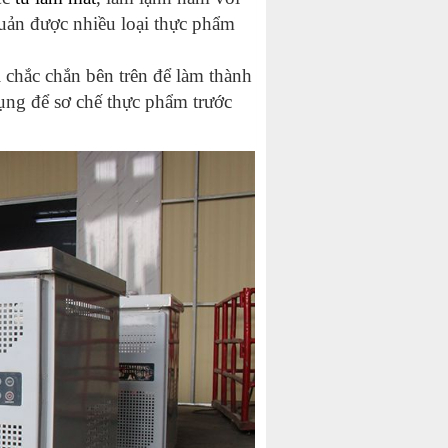
 quản được nhiều loại thực phẩm
 chắc chắn bên trên để làm thành
dụng để sơ chế thực phẩm trước