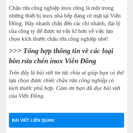
Chậu rửa công nghiệp inox cũng là một trong
những thiết bị inox nhà bếp đang có mặt tại Viễn
Đông. Hãy nhanh chân đến các chi nhánh, đại lý
của công ty để được tư vấn kĩ hơn về việc lựa
chọn kích thước chậu rửa công nghiệp nhé!
>>>
Tổng hợp thông tin về các loại
bồn rửa chén inox Viễn Đông
Trên đây là bài viết
tin tức
chia sẻ giúp bạn có thể
lựa chọn được chiếc chậu rửa công nghiệp có
kích thước phù hợp. Cảm ơn bạn đã đọc bài viết
của Viễn Đông.
BÀI VIẾT LIÊN QUAN: