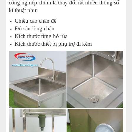
công nghiệp chính là thay đổi rất nhiều thông số
kĩ thuật như:
Chiều cao chân đế
Độ sâu lòng chậu
Kích thước từng hố rửa
Kích thước thiết bị phụ trợ đi kèm