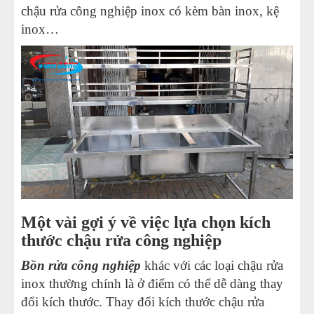
chậu rửa công nghiệp inox có kèm bàn inox, kệ
inox…
Một vài gợi ý về việc lựa chọn kích
thước chậu rửa công nghiệp
Bồn rửa công nghiệp
khác với các loại chậu rửa
inox thường chính là ở điểm có thể dễ dàng thay
đổi kích thước. Thay đổi kích thước chậu rửa