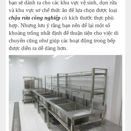
bạn sẽ dành ra cho các khu vực vệ sinh, dọn rửa
và khu vực sơ chế thức ăn để lựa chọn được loại
chậu rửa công nghiệp
có kích thước thực phù
hợp. Nhưng lưu ý rằng bạn nên để lại một số
khoảng trống nhất định để thuận tiện cho việc di
chuyển cũng như giúp các hoạt động trong bếp
được diễn ra dễ dàng hơn.