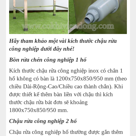
Hãy tham khảo một vài kích thước chậu rửa
công nghiệp dưới đây nhé!
Bồn rửa chén công nghiệp 1 hố
Kích thước chậu rửa công nghiệp inox có chân 1
hố không có bàn là 1200x750x850/950 mm (theo
chiều Dài-Rộng-Cao/Chiều cao thành chắn). Khi
được thiết kế thêm bàn liền với chậu thì kích
thước chậu rửa bát đơn sẽ khoảng
1800x750x850/950 mm.
Chậu rửa công nghiệp 2 hố
Chậu rửa công nghiệp hố thường được gắn thêm