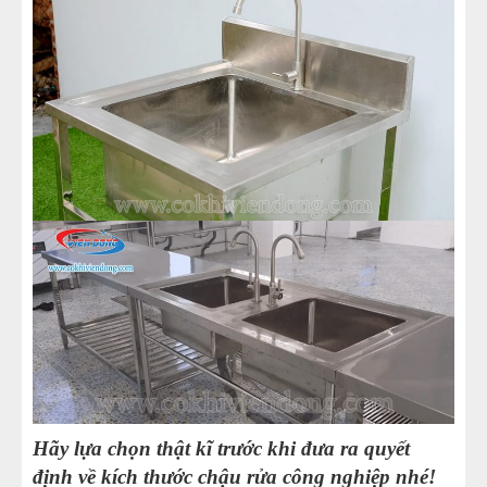
Hãy lựa chọn thật kĩ trước khi đưa ra quyết
định về kích thước chậu rửa công nghiệp nhé!