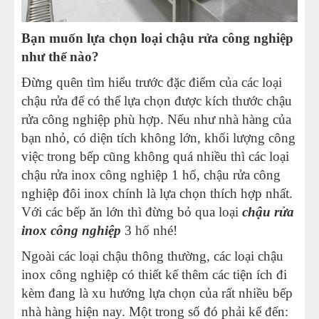
Bạn muốn lựa chọn loại chậu rửa công nghiệp
như thế nào?
Đừng quên tìm hiểu trước đặc điểm của các loại
chậu rửa để có thể lựa chọn được kích thước chậu
rửa công nghiệp phù hợp. Nếu như nhà hàng của
bạn nhỏ, có diện tích không lớn, khối lượng công
việc trong bếp cũng không quá nhiều thì các loại
chậu rửa inox công nghiệp 1 hố, chậu rửa công
nghiệp đôi inox chính là lựa chọn thích hợp nhất.
Với các bếp ăn lớn thì đừng bỏ qua loại
chậu rửa
inox công nghiệp
3 hố nhé!
Ngoài các loại chậu thông thường, các loại chậu
inox công nghiệp có thiết kế thêm các tiện ích đi
kèm đang là xu hướng lựa chọn của rất nhiều bếp
nhà hàng hiện nay. Một trong số đó phải kể đến: