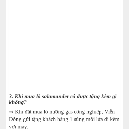
3. Khi mua lò salamander có được tặng kèm gì
không?
⇒ Khi đặt mua lò nướng gas công nghiệp, Viễn
Đông gửi tặng khách hàng 1 súng mồi lửa đi kèm
với máy.