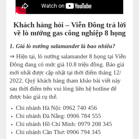
Khách hàng hỏi – Viễn Đông trả lời
về lò nướng gas công nghiệp 8 họng
1. Giá lò nướng salamander là bao nhiêu?
⇒ Hiện tại, lò nướng salamander 8 họng tại Viễn
Đông đang có mức giá 10.8 triệu đồng. Báo giá
mới nhất được cập nhật tại thời điểm tháng 12/
2022. Quý khách hàng tham khảo bài viết này
sau thời điểm trên vui lòng liên hệ hotline để
được báo giá cụ thể.
Chi nhánh Hà Nội: 0962 740 456
Chi nhánh Đà Nẵng: 0906 784 555
Chi nhánh Hồ Chí Minh: 0979 208 345
Chi nhánh Cần Thơ: 0906 794 345