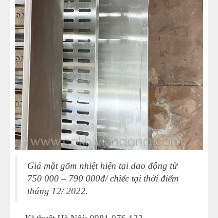
Giá mặt gốm nhiệt hiện tại dao động từ
750 000 – 790 000đ/ chiếc tại thời điểm
tháng 12/ 2022.