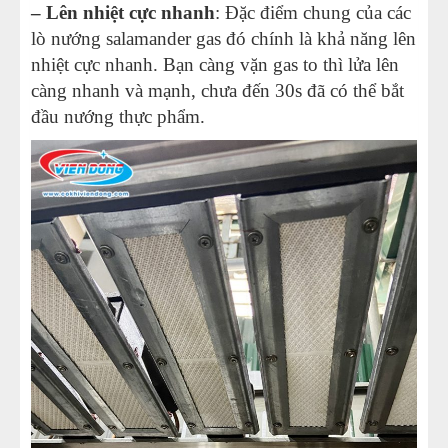
– Lên nhiệt cực nhanh
: Đặc điểm chung của các
lò nướng salamander gas đó chính là khả năng lên
nhiệt cực nhanh. Bạn càng vặn gas to thì lửa lên
càng nhanh và mạnh, chưa đến 30s đã có thể bắt
đầu nướng thực phẩm.