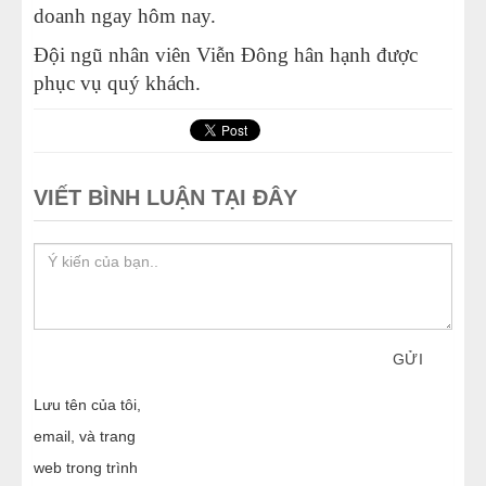
doanh ngay hôm nay.
Đội ngũ nhân viên Viễn Đông hân hạnh được
phục vụ quý khách.
VIẾT BÌNH LUẬN TẠI ĐÂY
GỬI
Lưu tên của tôi,
email, và trang
web trong trình