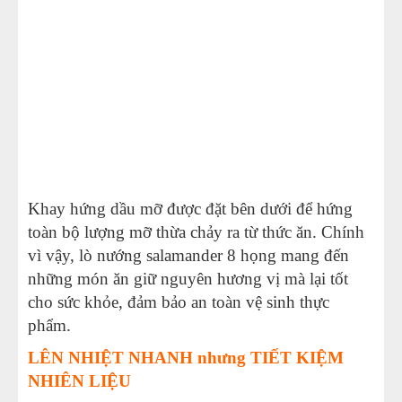
Khay hứng dầu mỡ được đặt bên dưới để hứng
toàn bộ lượng mỡ thừa chảy ra từ thức ăn. Chính
vì vậy, lò nướng salamander 8 họng mang đến
những món ăn giữ nguyên hương vị mà lại tốt
cho sức khỏe, đảm bảo an toàn vệ sinh thực
phẩm.
LÊN NHIỆT NHANH nhưng TIẾT KIỆM
NHIÊN LIỆU