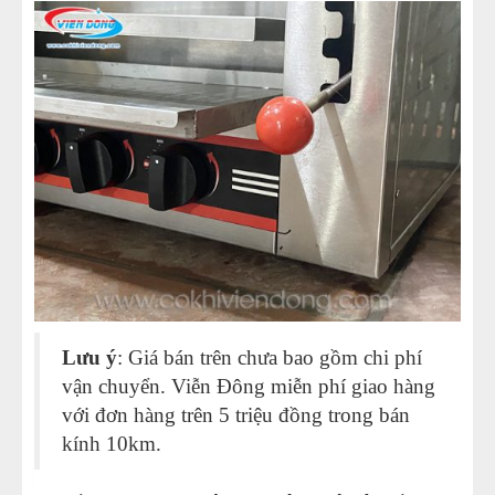
Lưu ý
: Giá bán trên chưa bao gồm chi phí
vận chuyển. Viễn Đông miễn phí giao hàng
với đơn hàng trên 5 triệu đồng trong bán
kính 10km.