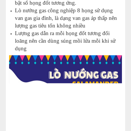
bật số họng đốt tương ứng.
Lò nướng gas công nghiệp 8 họng sử dụng
van gas gia đình, là dạng van gas áp thấp nên
lượng gas tiêu tốn không nhiều
Lượng gas dẫn ra mỗi họng đốt tương đối
loãng nên cần dùng súng mồi lửa mỗi khi sử
dụng