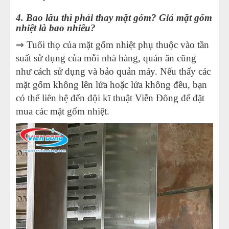
4. Bao lâu thì phải thay mặt gốm? Giá mặt gốm
nhiệt là bao nhiêu?
⇒ Tuổi thọ của mặt gốm nhiệt phụ thuộc vào tần
suất sử dụng của mỗi nhà hàng, quán ăn cũng
như cách sử dụng và bảo quản máy. Nếu thấy các
mặt gốm không lên lửa hoặc lửa không đều, bạn
có thể liên hệ đến đội kĩ thuật Viễn Đông để đặt
mua các mặt gốm nhiệt.