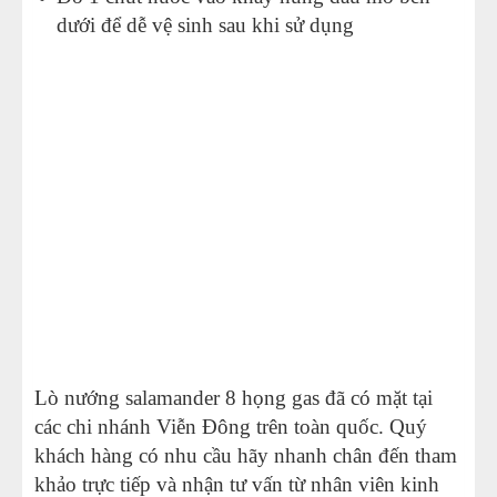
dưới để dễ vệ sinh sau khi sử dụng
Lò nướng salamander 8 họng gas đã có mặt tại
các chi nhánh Viễn Đông trên toàn quốc. Quý
khách hàng có nhu cầu hãy nhanh chân đến tham
khảo trực tiếp và nhận tư vấn từ nhân viên kinh