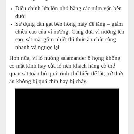
Điều chỉnh lửa lớn nhỏ bằng các núm vặn bên
dưới
Sử dụng cần gạt bên hông máy để tăng – giảm
chiều cao của vỉ nướng. Càng đưa vỉ nướng lên
cao, sát mặt gốm nhiệt thì thức ăn chín càng
nhanh và ngược lại
Hơn nữa, vì lò nướng salamander 8 họng không
có mặt kính hay cửa lò nên khách hàng có thể
quan sát toàn bộ quá trình chế biến để lật, trở thức
ăn không bị quá chín hay bị cháy.