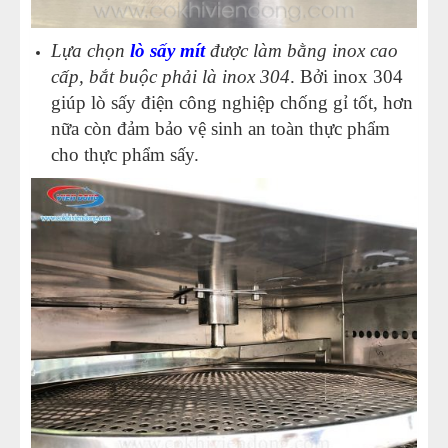
Lựa chọn
lò sấy mít
được làm bằng inox cao
cấp, bắt buộc phải là inox 304
. Bởi inox 304
giúp lò sấy điện công nghiệp chống gỉ tốt, hơn
nữa còn đảm bảo vệ sinh an toàn thực phẩm
cho thực phẩm sấy.