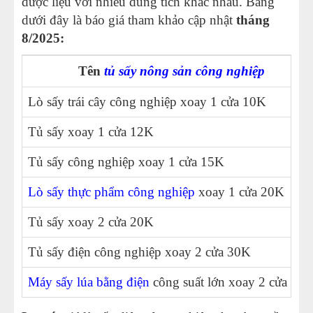
dược liệu với nhiều dung tích khác nhau. Bảng
dưới đây là báo giá tham khảo cập nhật
tháng
8/2025:
Tên
tủ sấy nông sản công nghiệp
Lò sấy trái cây công nghiệp xoay 1 cửa 10K
Tủ sấy xoay 1 cửa 12K
Tủ sấy công nghiệp xoay 1 cửa 15K
Lò sấy thực phẩm công nghiệp
xoay 1 cửa 20K
Tủ sấy xoay 2 cửa 20K
Tủ sấy điện công nghiệp xoay 2 cửa 30K
Máy sấy lúa bằng điện
công suất lớn xoay 2 cửa 40