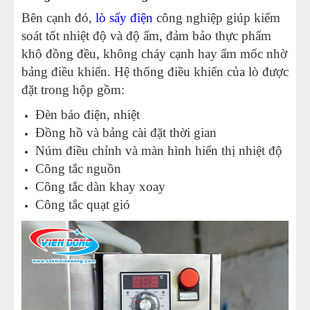
Bên cạnh đó,
lò sấy điện
công nghiệp giúp kiểm
soát tốt nhiệt độ và độ ẩm, đảm bảo thực phẩm
khô đồng đều, không cháy cạnh hay ẩm mốc nhờ
bảng điều khiển. Hệ thống điều khiển của lò được
đặt trong hộp gồm:
Đèn báo điện, nhiệt
Đồng hồ và bảng cài đặt thời gian
Núm điều chỉnh và màn hình hiển thị nhiệt độ
Công tắc nguồn
Công tắc dàn khay xoay
Công tắc quạt gió