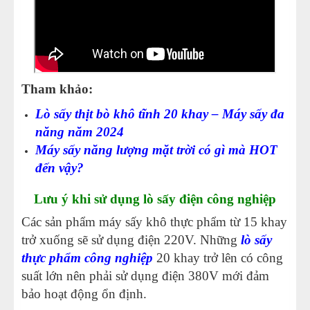
Tham khảo:
Lò sấy thịt bò khô tĩnh 20 khay – Máy sấy đa
năng năm 2024
Máy sấy năng lượng mặt trời có gì mà HOT
đến vậy?
Lưu ý khi sử dụng lò sấy điện công nghiệp
Các sản phẩm máy sấy khô thực phẩm từ 15 khay
trở xuống sẽ sử dụng điện 220V. Những
lò sấy
thực phẩm công nghiệp
20 khay trở lên có công
suất lớn nên phải sử dụng điện 380V mới đảm
bảo hoạt động ổn định.