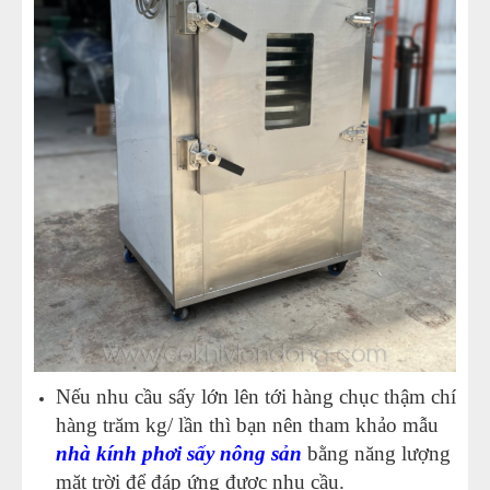
Nếu nhu cầu sấy lớn lên tới hàng chục thậm chí
hàng trăm kg/ lần thì bạn nên tham khảo mẫu
nhà kính phơi sấy nông sản
bằng năng lượng
mặt trời để đáp ứng được nhu cầu.