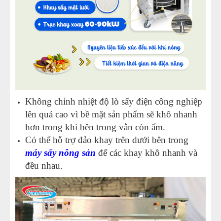
Không chỉnh nhiệt độ lò sấy điện công nghiệp
lên quá cao vì bề mặt sản phẩm sẽ khô nhanh
hơn trong khi bên trong vẫn còn ẩm.
Có thể hỗ trợ đảo khay trên dưới bên trong
máy sấy nông sản
để các khay khô nhanh và
đều nhau.