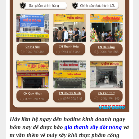
Hãy liên hệ ngay đến hotline kinh doanh ngay
hôm nay để được báo
giá thanh sấy đốt nóng
và
tư vấn thêm về máy sấy khô thực phẩm công