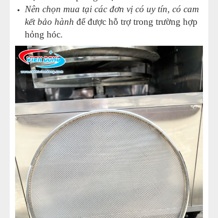
Nên chọn mua tại các đơn vị có uy tín, có cam
kết bảo hành
để được hỗ trợ trong trường hợp
hỏng hóc.