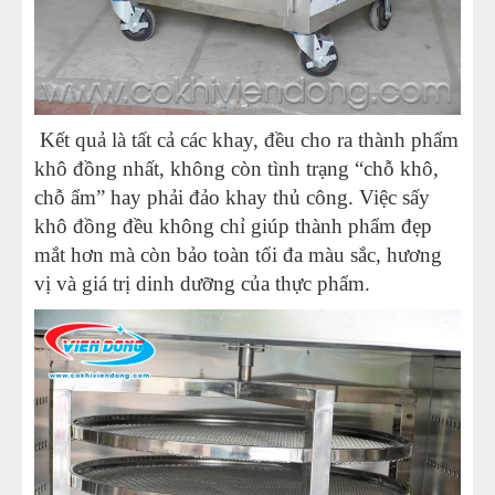
Kết quả là tất cả các khay, đều cho ra thành phẩm
khô đồng nhất, không còn tình trạng “chỗ khô,
chỗ ẩm” hay phải đảo khay thủ công. Việc sấy
khô đồng đều không chỉ giúp thành phẩm đẹp
mắt hơn mà còn bảo toàn tối đa màu sắc, hương
vị và giá trị dinh dưỡng của thực phẩm.