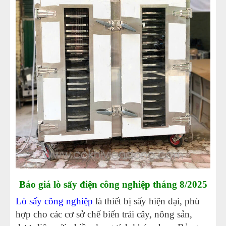
Báo giá lò sấy điện công nghiệp tháng 8/2025
Lò sấy công nghiệp
là thiết bị sấy hiện đại, phù
hợp cho các cơ sở chế biến trái cây, nông sản,