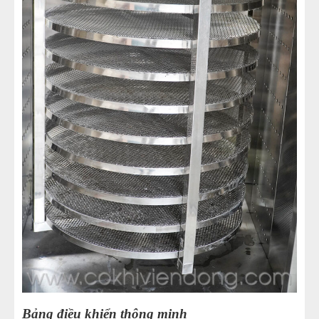
Bảng điều khiển thông minh