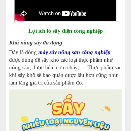
Lợi ích lò sấy điện công nghiệp
Khả năng sấy đa dạng
Đây là dòng
máy sấy nông sản công nghiệp
được dùng để sấy khô các loại thực phẩm như
nông sản, dược liệu, cơm cháy, … Thực phẩm sau
khi sấy khô sẽ bảo quản được lâu hơn cũng như
làm tăng giá trị của sản phẩm đó.