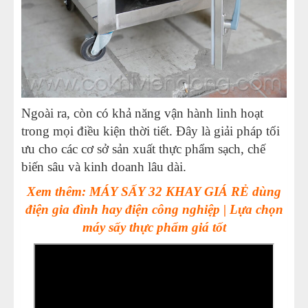
Ngoài ra, còn có khả năng vận hành linh hoạt
trong mọi điều kiện thời tiết. Đây là giải pháp tối
ưu cho các cơ sở sản xuất thực phẩm sạch, chế
biến sâu và kinh doanh lâu dài.
Xem thêm: MÁY SẤY 32 KHAY GIÁ RẺ dùng
điện gia đình hay điện công nghiệp | Lựa chọn
máy sấy thực phẩm giá tốt