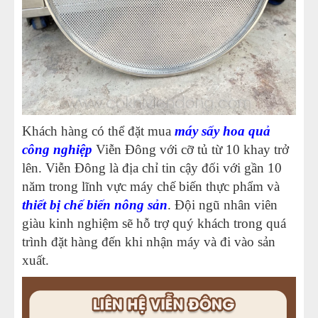
Khách hàng có thể đặt mua
máy sấy hoa quả
công nghiệp
Viễn Đông với cỡ tủ từ 10 khay trở
lên. Viễn Đông là địa chỉ tin cậy đối với gần 10
năm trong lĩnh vực máy chế biến thực phẩm và
thiết bị chế biến nông sản
. Đội ngũ nhân viên
giàu kinh nghiệm sẽ hỗ trợ quý khách trong quá
trình đặt hàng đến khi nhận máy và đi vào sản
xuất.