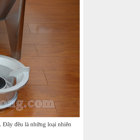
s. Đây đều là những loại nhiên